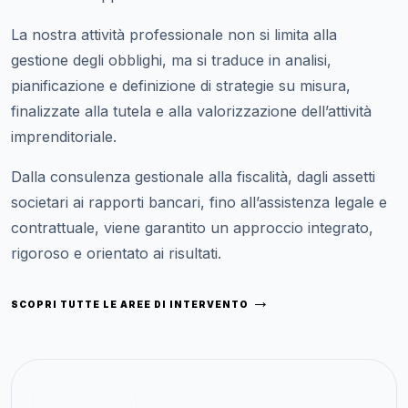
La nostra attività professionale non si limita alla
gestione degli obblighi, ma si traduce in analisi,
pianificazione e definizione di strategie su misura,
finalizzate alla tutela e alla valorizzazione dell’attività
imprenditoriale.
Dalla consulenza gestionale alla fiscalità, dagli assetti
societari ai rapporti bancari, fino all’assistenza legale e
contrattuale, viene garantito un approccio integrato,
rigoroso e orientato ai risultati.
→
SCOPRI TUTTE LE AREE DI INTERVENTO