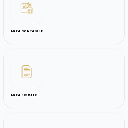
AREA CONTABILE
AREA FISCALE