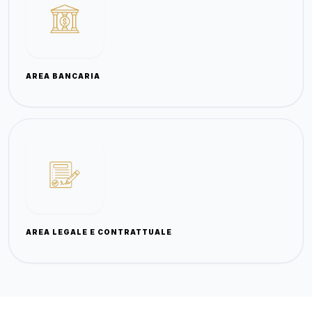
AREA BANCARIA
AREA LEGALE E CONTRATTUALE