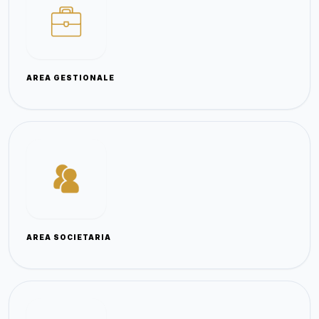
AREA GESTIONALE
AREA SOCIETARIA