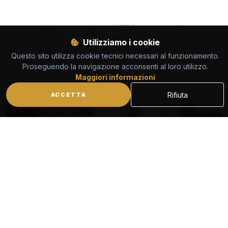
Utilizziamo i cookie
Questo sito utilizza cookie tecnici necessari al funzionamento.
Proseguendo la navigazione acconsenti al loro utilizzo.
Maggiori informazioni
Rifiuta
ACCETTA