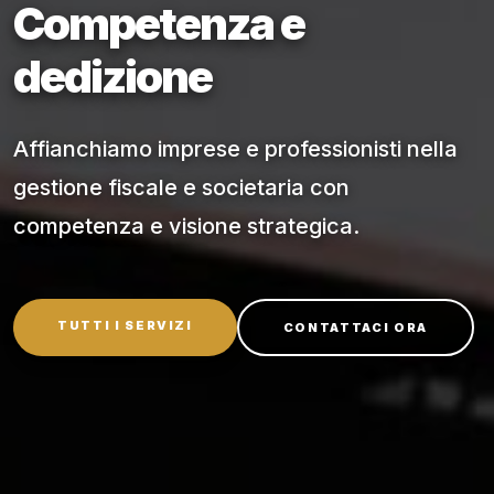
Competenza
e
dedizione
Affianchiamo imprese e professionisti nella
gestione fiscale e societaria con
competenza e visione strategica.
TUTTI I SERVIZI
CONTATTACI ORA