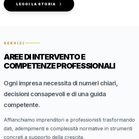
LEGGI LA STORIA
SERVIZI
AREE DI INTERVENTO E
COMPETENZE PROFESSIONALI
Ogni impresa necessita di numeri chiari,
decisioni consapevoli e di una guida
competente.
Affianchiamo imprenditori e professionisti trasformando
dati, adempimenti e complessità normative in strumenti
concreti a supporto della crescita.